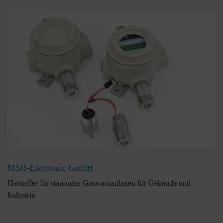
MSR-Electronic GmbH
Hersteller für stationäre Gaswarnanlagen für Gebäude und
Industrie.