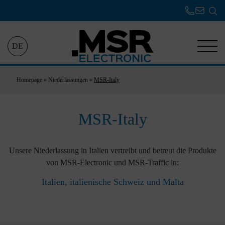
DE
Homepage
»
Niederlassungen
»
MSR-Italy
MSR-Italy
Unsere Niederlassung in Italien vertreibt und betreut die Produkte
von MSR-Electronic und MSR-Traffic in:
Italien, italienische Schweiz und Malta