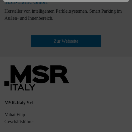
MSR-Traffic GmbH
Hersteller von intelligenten Parkleitsystemen. Smart Parking im
Außen- und Innenbereich.
Zur Webseite
MSR-Italy Srl
Mihai Filip
Geschäftsführer